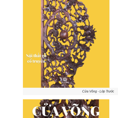
Cửa Võng - Lớp Trước