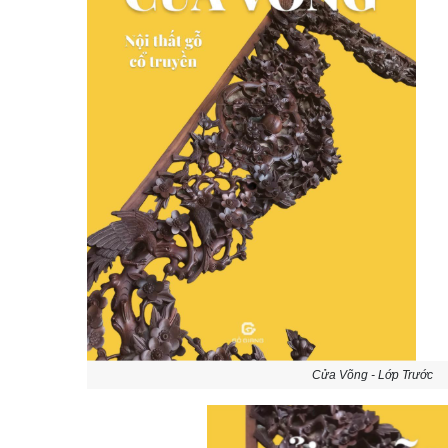
Cửa Võng - Lớp Trước