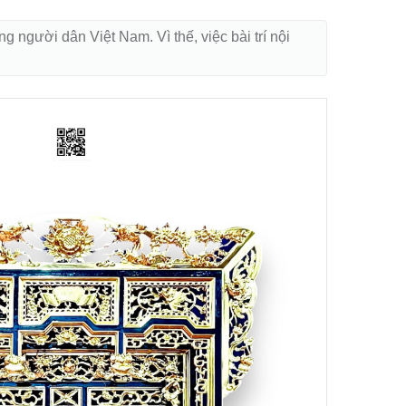
g người dân Việt Nam. Vì thế, việc bài trí nội