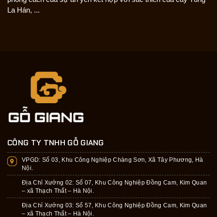
La Hán, ...
CÔNG TY TNHH GỖ GIANG
VPGD:
Số 03, Khu Công Nghiệp Chàng Sơn, Xã Tây Phương, Hà
Nội.
Địa Chỉ Xưởng 02: Số 07, Khu Công Nghiệp Đồng Cam, Kim Quan
– xã Thạch Thất – Hà Nội.
Địa Chỉ Xưởng 03: Số 57, Khu Công Nghiệp Đồng Cam, Kim Quan
– xã Thạch Thất – Hà Nội.