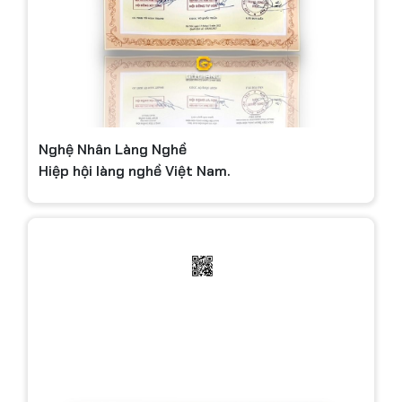
Nghệ Nhân Làng Nghề
Hiệp hội làng nghề Việt Nam.