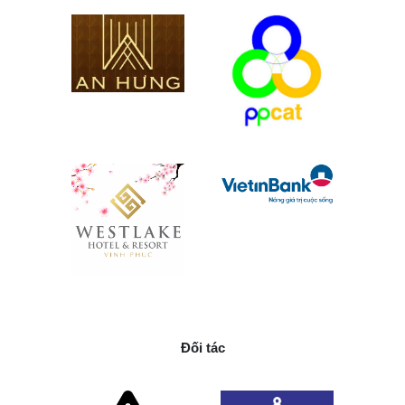
Đối tác