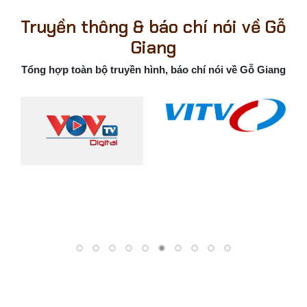
Truyền thông & báo chí nói về Gỗ
Giang
Tổng hợp toàn bộ truyền hình, báo chí nói về Gỗ Giang