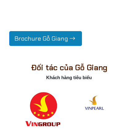
Brochure Gỗ Giang
Đối tác của Gỗ Giang
Khách hàng tiêu biểu