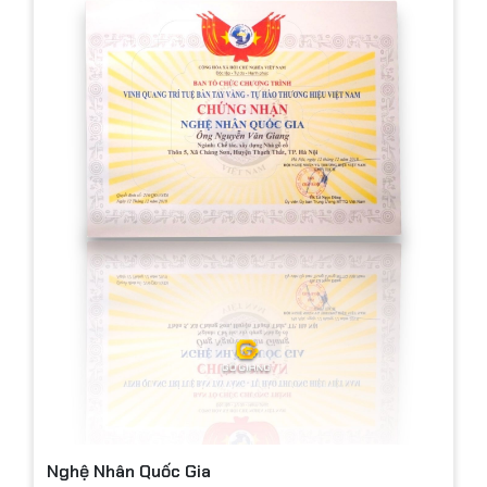
Nghệ Nhân Quốc Gia