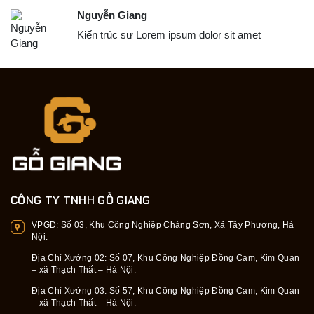
Nguyễn Giang
Kiến trúc sư Lorem ipsum dolor sit amet
CÔNG TY TNHH GỖ GIANG
VPGD:
Số 03, Khu Công Nghiệp Chàng Sơn, Xã Tây Phương, Hà
Nội.
Địa Chỉ Xưởng 02: Số 07, Khu Công Nghiệp Đồng Cam, Kim Quan
– xã Thạch Thất – Hà Nội.
Địa Chỉ Xưởng 03: Số 57, Khu Công Nghiệp Đồng Cam, Kim Quan
– xã Thạch Thất – Hà Nội.