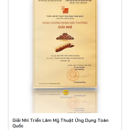
Giải Nhì Triển Lãm Mỹ Thuật Ứng Dụng Toàn
Quốc