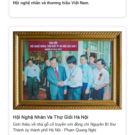
Hội nghệ nhân và thương hiệu Việt Nam.
Hội Nghệ Nhân Và Thợ Giỏi Hà Nội
Giới thiệu về nhà gỗ cổ truyền với đồng chí Nguyên Bí thư
Thành ủy thành phố Hà Nội - Phạm Quang Nghị