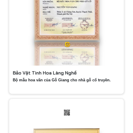
Bảo Vật Tinh Hoa Làng Nghề
Bộ mẫu hoa văn của Gỗ Giang cho nhà gỗ cổ truyền.