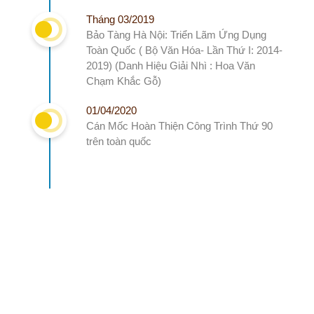
Tháng 03/2019
Bảo Tàng Hà Nội: Triển Lãm Ứng Dụng
Toàn Quốc ( Bộ Văn Hóa- Lần Thứ I: 2014-
2019) (Danh Hiệu Giải Nhì : Hoa Văn
Chạm Khắc Gỗ)
01/04/2020
Cán Mốc Hoàn Thiện Công Trình Thứ 90
trên toàn quốc