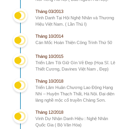
Tháng 03/2013
Vinh Danh Tại Hội Nghệ Nhân và Thương
Hiệu Việt Nam. ( Lần Thú I)
Tháng 10/2014
Cán Mốc Hoàn Thiện Công Trình Thứ 50
Tháng 10/2015
Triển Lãm Tôi Giữ Gìn Vẻ Đẹp (Họa Sĩ. Lê
Thiết Cương, Davines Việt Nam , Đẹp)
Tháng 10/2018
Triển Lãm Huân Chương Lao Động Hạng
Nhì – Huyện Thạch Thất, Hà Nội. Đại diện
làng nghề mộc cổ truyền Chàng Sơn.
Tháng 12/2018
Vinh Dự Nhận Danh Hiệu : Nghệ Nhân
Quốc Gia ( Bộ Văn Hóa)