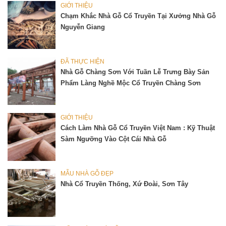
GIỚI THIỆU
Chạm Khắc Nhà Gỗ Cổ Truyền Tại Xưởng Nhà Gỗ
Nguyễn Giang
ĐÃ THỰC HIỆN
Nhà Gỗ Chàng Sơn Với Tuần Lễ Trưng Bày Sản
Phẩm Làng Nghề Mộc Cổ Truyền Chàng Sơn
GIỚI THIỆU
Cách Làm Nhà Gỗ Cổ Truyền Việt Nam : Kỹ Thuật
Sàm Ngưỡng Vào Cột Cái Nhà Gỗ
MẪU NHÀ GỖ ĐẸP
Nhà Cổ Truyền Thống, Xứ Đoài, Sơn Tây