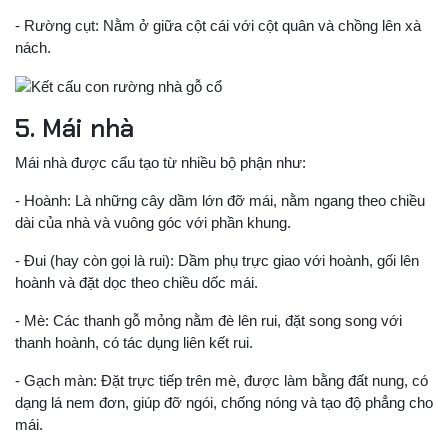
- Rường cụt: Nằm ở giữa cột cái với cột quân và chồng lên xà
nách.
5. Mái nhà
Mái nhà được cấu tạo từ nhiều bộ phận như:
- Hoành: Là những cây dầm lớn đỡ mái, nằm ngang theo chiều
dài của nhà và vuông góc với phần khung.
- Đui (hay còn gọi là rui): Dầm phụ trực giao với hoành, gối lên
hoành và đặt dọc theo chiều dốc mái.
- Mè: Các thanh gỗ mỏng nằm đè lên rui, đặt song song với
thanh hoành, có tác dụng liên kết rui.
- Gạch màn: Đặt trực tiếp trên mè, được làm bằng đất nung, có
dạng lá nem đơn, giúp đỡ ngói, chống nóng và tạo độ phẳng cho
mái.