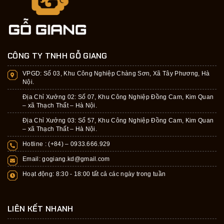
CÔNG TY TNHH GỖ GIANG
VPGD:
Số 03, Khu Công Nghiệp Chàng Sơn, Xã Tây Phương, Hà
Nội.
Địa Chỉ Xưởng 02: Số 07, Khu Công Nghiệp Đồng Cam, Kim Quan
– xã Thạch Thất – Hà Nội.
Địa Chỉ Xưởng 03: Số 57, Khu Công Nghiệp Đồng Cam, Kim Quan
– xã Thạch Thất – Hà Nội.
Hotline : (+84) –
0933.666.929
Email:
gogiang.kd@gmail.com
Hoạt động: 8:30 - 18:00 tất cả các ngày trong tuần
LIÊN KẾT NHANH