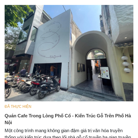
ĐÃ THỰC HIỆN
Quán Cafe Trong Lòng Phố Cổ - Kiến Trúc Gỗ Trên Phố Hà
Nội
Một công trình mang không gian đậm giá trị văn hóa truyền
thống với kiến trúc dựa theo lối nhà gỗ cổ truyền ba gian truyền