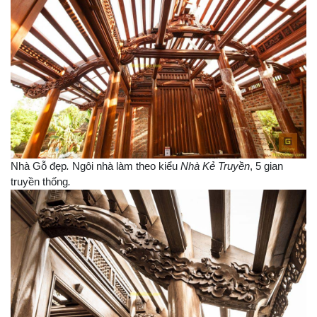
Nhà Gỗ đẹp
.
Ngôi nhà làm theo kiểu
Nhà Kẻ Truyền
, 5 gian
truyền thống
.