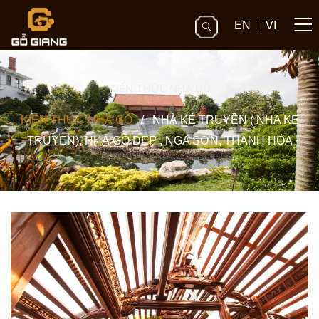
EN
VI
KIẾN THỨC NHÀ GỖ
KIẾN THỨC NHÀ GỖ
/
NHÀ KẺ TRUYỀN ( NHA KE
TRUYEN), NHÀ GỖ ĐẸP , NGA SƠN, THANH HÓA