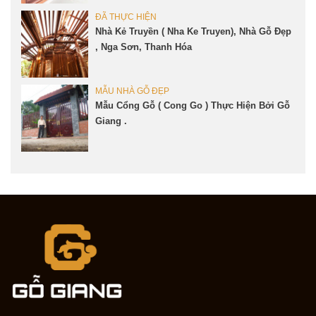
ĐÃ THỰC HIỆN
Nhà Kẻ Truyền ( Nha Ke Truyen), Nhà Gỗ Đẹp
, Nga Sơn, Thanh Hóa
MẪU NHÀ GỖ ĐẸP
Mẫu Cổng Gỗ ( Cong Go ) Thực Hiện Bởi Gỗ
Giang .