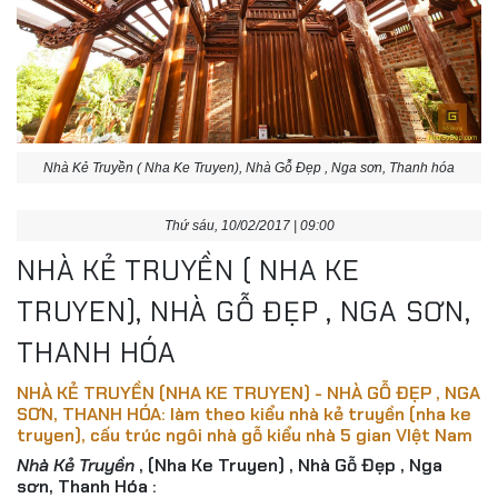
Nhà Kẻ Truyền ( Nha Ke Truyen), Nhà Gỗ Đẹp , Nga sơn, Thanh hóa
Thứ sáu, 10/02/2017 | 09:00
NHÀ KẺ TRUYỀN ( NHA KE
TRUYEN), NHÀ GỖ ĐẸP , NGA SƠN,
THANH HÓA
NHÀ KẺ TRUYỀN (NHA KE TRUYEN) - NHÀ GỖ ĐẸP , NGA
SƠN, THANH HÓA: làm theo kiểu nhà kẻ truyền (nha ke
truyen), cấu trúc ngôi nhà gỗ kiểu nhà 5 gian VIệt Nam
Nhà Kẻ Truyền
, (Nha Ke Truyen) , Nhà Gỗ Đẹp , Nga
sơn, Thanh Hóa :