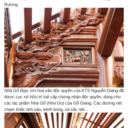
Rường
Nhà Gỗ Đẹp
, với hoa văn độc quyền của KTS Nguyễn Giang đã
được cục sở hữu trí tuệ cấp chứng nhận độc quyền, dùng cho
các tác phẩm Nhà Gỗ (
Nha Go
) của Gỗ Giang. Các đường nét
chạm khắc tinh sảo, kênh bong, và sắc nét…