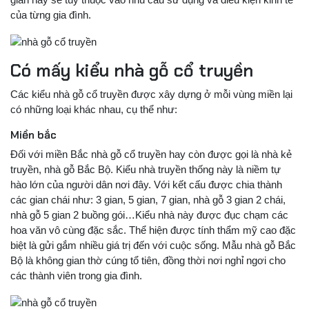
của từng gia đình.
Có mấy kiểu nhà gỗ cổ truyền
Các kiểu nhà gỗ cổ truyền được xây dựng ở mỗi vùng miền lại
có những loại khác nhau, cụ thể như:
Miền bắc
Đối với miền Bắc nhà gỗ cổ truyền hay còn được gọi là nhà kẻ
truyền, nhà gỗ Bắc Bộ. Kiểu nhà truyền thống này là niềm tự
hào lớn của người dân nơi đây. Với kết cấu được chia thành
các gian chái như: 3 gian, 5 gian, 7 gian, nhà gỗ 3 gian 2 chái,
nhà gỗ 5 gian 2 buồng gói…Kiểu nhà này được đục chạm các
hoa văn vô cùng đặc sắc. Thể hiện được tính thẩm mỹ cao đặc
biệt là gửi gắm nhiều giá trị đến với cuộc sống. Mẫu nhà gỗ Bắc
Bộ là không gian thờ cúng tổ tiên, đồng thời nơi nghỉ ngơi cho
các thành viên trong gia đình.