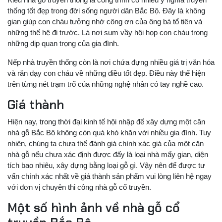
thống tốt đẹp trong đời sống người dân Bắc Bộ. Đây là không
gian giúp con cháu tưởng nhớ công ơn của ông bà tổ tiên và
những thế hệ đi trước. Là nơi sum vầy hội họp con cháu trong
những dịp quan trọng của gia đình.
Nếp nhà truyền thống còn là nơi chứa đựng nhiều giá trị văn hóa
và răn dạy con cháu về những điều tốt đẹp. Điều này thể hiện
trên từng nét trạm trổ của những nghệ nhân có tay nghề cao.
Giá thành
Hiện nay, trong thời đại kinh tế hội nhập để xây dựng một căn
nhà gỗ Bắc Bộ không còn quá khó khăn với nhiều gia đình. Tuy
nhiên, chúng ta chưa thể đánh giá chính xác giá của một căn
nhà gỗ nếu chưa xác định được đấy là loại nhà mấy gian, diện
tích bao nhiêu, xây dựng bằng loại gỗ gì. Vậy nên để được tư
vấn chính xác nhất về giá thành sản phẩm vui lòng liên hệ ngay
với đơn vị chuyên thi công nhà gỗ cổ truyền.
Một số hình ảnh về nhà gỗ cổ