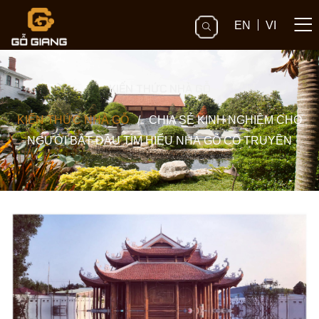
EN
VI
KIẾN THỨC NHÀ GỖ
KIẾN THỨC NHÀ GỖ
/
CHIA SẺ KINH NGHIỆM CHO
NGƯỜI BẮT ĐẦU TÌM HIỂU NHÀ GỖ CỔ TRUYỀN