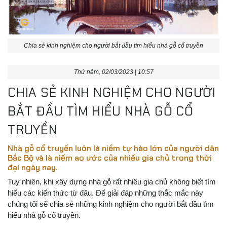
Chia sẻ kinh nghiệm cho người bắt đầu tìm hiểu nhà gỗ cổ truyền
Thứ năm, 02/03/2023 | 10:57
CHIA SẺ KINH NGHIỆM CHO NGƯỜI
BẮT ĐẦU TÌM HIỂU NHÀ GỖ CỔ
TRUYỀN
Nhà gỗ cổ truyền luôn là niềm tự hào lớn của người dân
Bắc Bộ và là niềm ao ước của nhiều gia chủ trong thời
đại ngày nay.
Tuy nhiên, khi xây dựng nhà gỗ rất nhiều gia chủ không biết tìm
hiểu các kiến thức từ đâu. Để giải đáp những thắc mắc này
chúng tôi sẽ chia sẻ những kinh nghiệm cho người bắt đầu tìm
hiểu nhà gỗ cổ truyền.