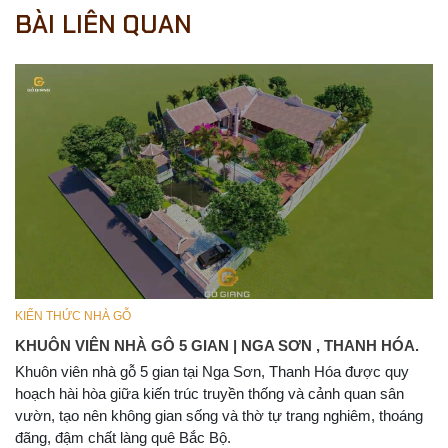
BÀI LIÊN QUAN
KIẾN THỨC NHÀ GỖ
KHUÔN VIÊN NHÀ GÔ 5 GIAN | NGA SƠN , THANH HÓA.
Khuôn viên nhà gỗ 5 gian tại Nga Sơn, Thanh Hóa được quy
hoạch hài hòa giữa kiến trúc truyền thống và cảnh quan sân
vườn, tạo nên không gian sống và thờ tự trang nghiêm, thoáng
đãng, đậm chất làng quê Bắc Bộ.