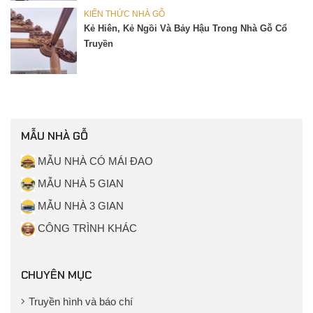
KIẾN THỨC NHÀ GỖ
Kẻ Hiên, Kẻ Ngồi Và Bảy Hậu Trong Nhà Gỗ Cổ
Truyền
MẪU NHÀ GỖ
MẪU NHÀ CÓ MÁI ĐAO
MẪU NHÀ 5 GIAN
MẪU NHÀ 3 GIAN
CÔNG TRÌNH KHÁC
CHUYÊN MỤC
Truyền hình và báo chí