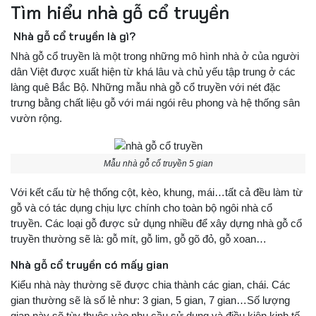
Tìm hiểu nhà gỗ cổ truyền
Nhà gỗ cổ truyền là gì?
Nhà gỗ cổ truyền là một trong những mô hình nhà ở của người
dân Việt được xuất hiện từ khá lâu và chủ yếu tập trung ở các
làng quê Bắc Bộ. Những mẫu nhà gỗ cổ truyền với nét đặc
trưng bằng chất liệu gỗ với mái ngói rêu phong và hệ thống sân
vườn rộng.
Mẫu nhà gỗ cổ truyền 5 gian
Với kết cấu từ hệ thống cột, kèo, khung, mái…tất cả đều làm từ
gỗ và có tác dụng chịu lực chính cho toàn bộ ngôi nhà cổ
truyền. Các loại gỗ được sử dụng nhiều để xây dựng nhà gỗ cổ
truyền thường sẽ là: gỗ mít, gỗ lim, gỗ gõ đỏ, gỗ xoan…
Nhà gỗ cổ truyền có mấy gian
Kiểu nhà này thường sẽ được chia thành các gian, chái. Các
gian thường sẽ là số lẻ như: 3 gian, 5 gian, 7 gian…Số lượng
gian này sẽ tùy thuộc vào nhu cầu sử dụng và điều kiện kinh tế