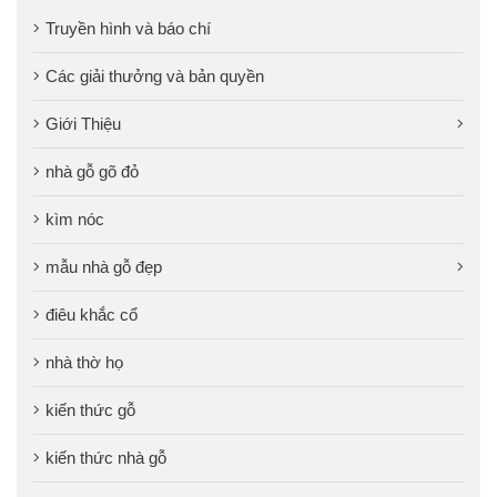
Truyền hình và báo chí
Các giải thưởng và bản quyền
Giới Thiệu
nhà gỗ gõ đỏ
kìm nóc
mẫu nhà gỗ đẹp
điêu khắc cổ
nhà thờ họ
kiến thức gỗ
kiến thức nhà gỗ