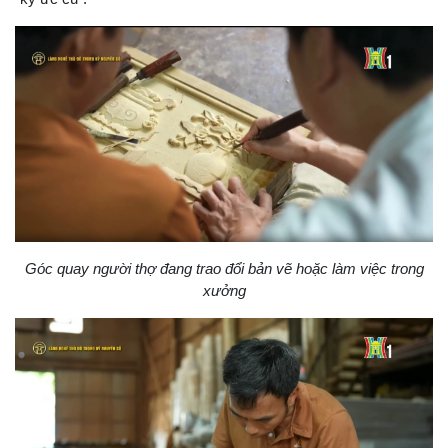
Góc quay người thợ đang trao đổi bản vẽ hoặc làm việc trong
xưởng