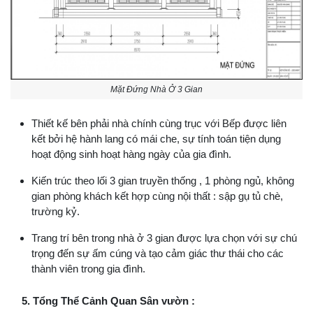
Mặt Đứng Nhà Ở 3 Gian
Thiết kế bên phải nhà chính cùng trục với Bếp được liên
kết bởi hệ hành lang có mái che, sự tính toán tiện dụng
hoạt động sinh hoạt hàng ngày của gia đình.
Kiến trúc theo lối 3 gian truyền thống , 1 phòng ngủ, không
gian phòng khách kết hợp cùng nội thất : sập gụ tủ chè,
trường kỷ.
Trang trí bên trong nhà ở 3 gian được lựa chọn với sự chú
trọng đến sự ấm cúng và tạo cảm giác thư thái cho các
thành viên trong gia đình.
5. Tổng Thể Cảnh Quan Sân vườn :