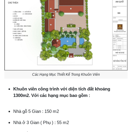
Các Hạng Mục Thiết Kế Trong Khuôn Viên
Khuôn viên công trình với diện tích đất khoảng
1300m2. Với các hạng mục bao gồm :
Nhà gỗ 5 Gian : 150 m2
Nhà ở 3 Gian ( Phụ ) : 55 m2