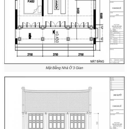
Mặt Bằng Nhà Ở 3 Gian