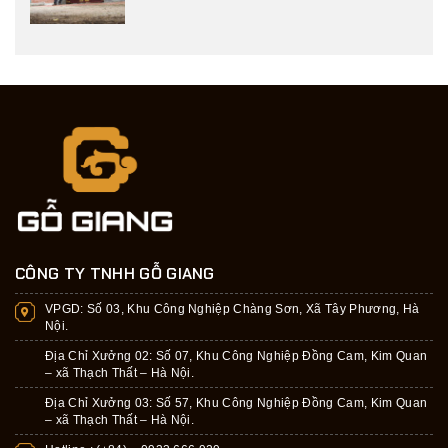
CÔNG TY TNHH GỖ GIANG
VPGD:
Số 03, Khu Công Nghiệp Chàng Sơn, Xã Tây Phương, Hà
Nội.
Địa Chỉ Xưởng 02: Số 07, Khu Công Nghiệp Đồng Cam, Kim Quan
– xã Thạch Thất – Hà Nội.
Địa Chỉ Xưởng 03: Số 57, Khu Công Nghiệp Đồng Cam, Kim Quan
– xã Thạch Thất – Hà Nội.