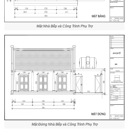
Mặt Nhà Bếp và Công Trình Phụ Trợ
Mặt Đứng Nhà Bếp và Công Trình Phụ Trợ