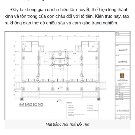
Đây là không gian dành nhiều tâm huyết, thể hiện lòng thành
kính và tôn trọng của con cháu đối với tổ tiên. Kiến trúc này, tạo
ra không gian thờ có chiều sâu và cảm giác trang nghiêm.
Mặt Bằng Nội Thất Đồ Thờ