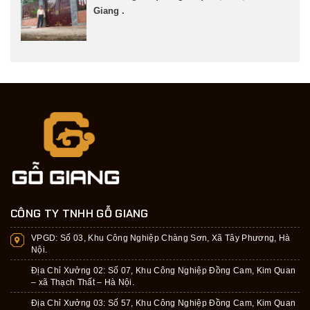
Giang .
CÔNG TY TNHH GỖ GIANG
VPGD:
Số 03, Khu Công Nghiệp Chàng Sơn, Xã Tây Phương, Hà
Nội.
Địa Chỉ Xưởng 02: Số 07, Khu Công Nghiệp Đồng Cam, Kim Quan
– xã Thạch Thất – Hà Nội.
Địa Chỉ Xưởng 03: Số 57, Khu Công Nghiệp Đồng Cam, Kim Quan