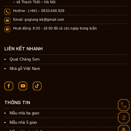
– xã Thạch Thất – Hà Nội.
Hotline : (+84) –
0933.666.929
Email:
gogiang.kd@gmail.com
Hoạt động: 8:30 - 18:00 tất cả các ngày trong tuần
LIÊN KẾT NHANH
Quạt Chàng Sơn
Nhà gỗ Việt Nam
THÔNG TIN
Mẫu nhà ba gian
Z
Mẫu nhà 5 gian