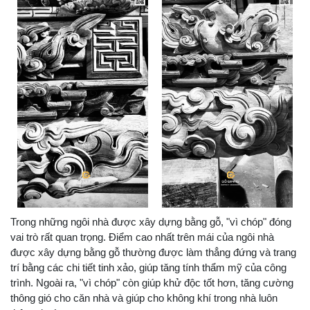
Trong những ngôi nhà được xây dựng bằng gỗ, "vì chóp" đóng
vai trò rất quan trọng. Điểm cao nhất trên mái của ngôi nhà
được xây dựng bằng gỗ thường được làm thẳng đứng và trang
trí bằng các chi tiết tinh xảo, giúp tăng tính thẩm mỹ của công
trình. Ngoài ra, "vì chóp" còn giúp khử độc tốt hơn, tăng cường
thông gió cho căn nhà và giúp cho không khí trong nhà luôn