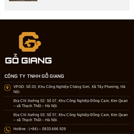
CÔNG TY TNHH GỖ GIANG
VPGD:
Số 03, Khu Công Nghiệp Chàng Sơn, Xã Tây Phương, Hà
Nội.
Địa Chỉ Xưởng 02: Số 07, Khu Công Nghiệp Đồng Cam, Kim Quan
– xã Thạch Thất – Hà Nội.
Địa Chỉ Xưởng 03: Số 57, Khu Công Nghiệp Đồng Cam, Kim Quan
– xã Thạch Thất – Hà Nội.
Hotline : (+84) –
0933.666.929