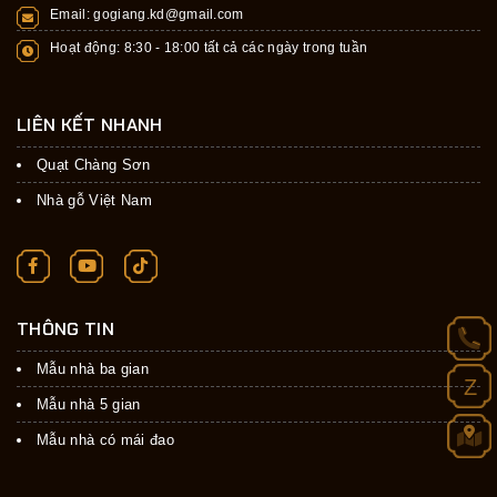
Email:
gogiang.kd@gmail.com
Hoạt động: 8:30 - 18:00 tất cả các ngày trong tuần
LIÊN KẾT NHANH
Quạt Chàng Sơn
Nhà gỗ Việt Nam
THÔNG TIN
Mẫu nhà ba gian
Z
Mẫu nhà 5 gian
Mẫu nhà có mái đao