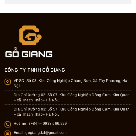
CÔNG TY TNHH GỖ GIANG
VPGD:
Số 03, Khu Công Nghiệp Chàng Sơn, Xã Tây Phương, Hà
Nội.
Địa Chỉ Xưởng 02: Số 07, Khu Công Nghiệp Đồng Cam, Kim Quan
– xã Thạch Thất – Hà Nội.
Địa Chỉ Xưởng 03: Số 57, Khu Công Nghiệp Đồng Cam, Kim Quan
– xã Thạch Thất – Hà Nội.
Hotline : (+84) –
0933.666.929
Email:
gogiang.kd@gmail.com