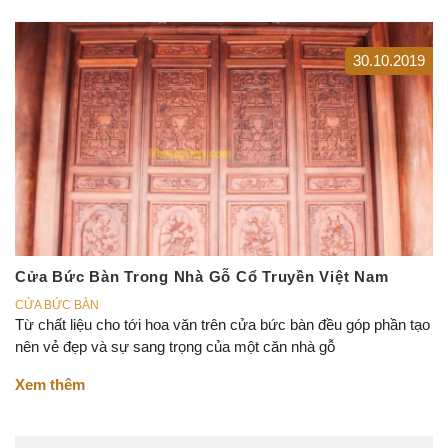
30.10.2019
Cửa Bức Bàn Trong Nhà Gỗ Cổ Truyền Việt Nam
CỬA BỨC BÀN
Từ chất liệu cho tới hoa văn trên cửa bức bàn đều góp phần tạo
nên vẻ đẹp và sự sang trọng của một căn nhà gỗ
Xem thêm