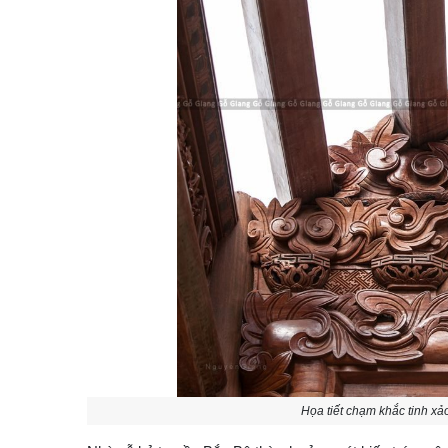
Họa tiết chạm khắc tinh x