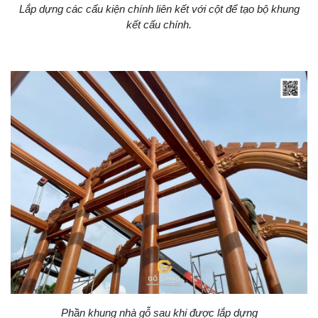
Lắp dựng các cấu kiện chính liên kết với cột để tạo bộ khung
kết cấu chính.
Phần khung nhà gỗ sau khi được lắp dựng