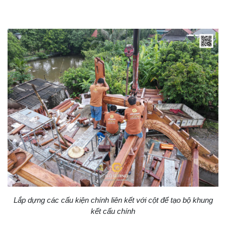
Lắp dựng các cấu kiện chính liên kết với cột để tạo bộ khung
kết cấu chính