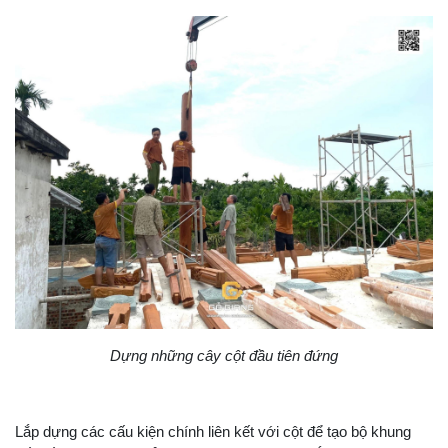
Dựng những cây cột đầu tiên đứng
Lắp dựng các cấu kiện chính liên kết với cột để tạo bộ khung