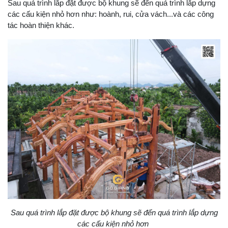
Sau quá trình lắp đặt được bộ khung sẽ đến quá trình lắp dựng
các cấu kiện nhỏ hơn như: hoành, rui, cửa vách...và các công
tác hoàn thiện khác.
Sau quá trình lắp đặt được bộ khung sẽ đến quá trình lắp dựng
các cấu kiện nhỏ hơn