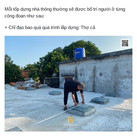
Mỗi tốp dựng nhà thông thường sẽ được bố trí người ở từng
công đoạn như sau:
+ Chỉ đạo bao quá quá trình lắp dựng: Thợ cả