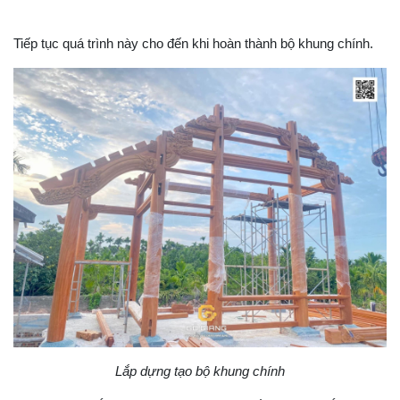
Tiếp tục quá trình này cho đến khi hoàn thành bộ khung chính.
Lắp dựng tạo bộ khung chính