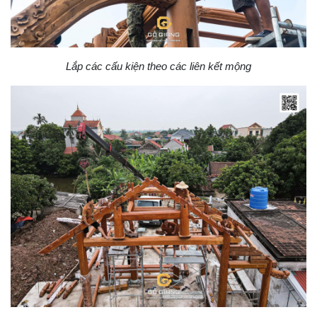
Lắp các cấu kiện theo các liên kết mộng