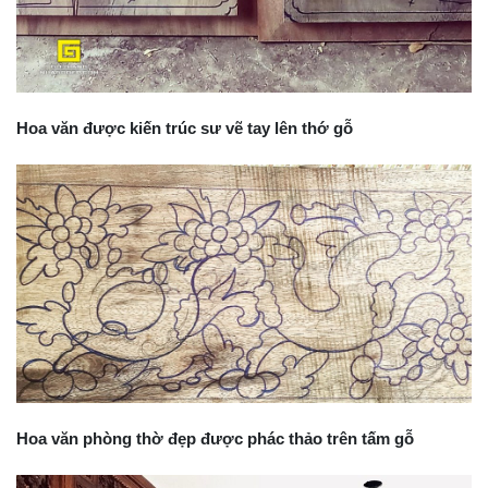
Hoa văn được kiến trúc sư vẽ tay lên thớ gỗ
Hoa văn phòng thờ đẹp được phác thảo trên tấm gỗ