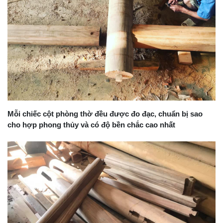
Mỗi chiếc cột phòng thờ đều được đo đạc, chuẩn bị sao
cho hợp phong thủy và có độ bền chắc cao nhất