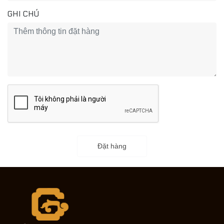
GHI CHÚ
Đặt hàng