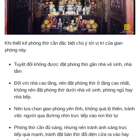
Khi thiết kế phòng thờ cần đặc biệt chú ý tới vị trí của gian
phòng này.
Tuyệt đối không được đặt phòng thờ gần nhà vệ sinh, nhà
tắm
Đối với nhà cao tầng, nên đặt phòng thờ ở tầng cao nhất,
không nên đặt phòng thờ dưới nhà vệ sinh, phòng ngủ hay
nhà bếp.
Nên lựa chọn gian phòng yên tĩnh, không quá lộ thiên, tránh
việc người qua đường nhìn trực tiếp vào nơi thờ tự
Phòng thờ cần đủ sáng, nhưng nên tránh ánh sáng trực
tiếp quá mạnh, tránh đặt bàn thờ đối diện cửa ra vào hay