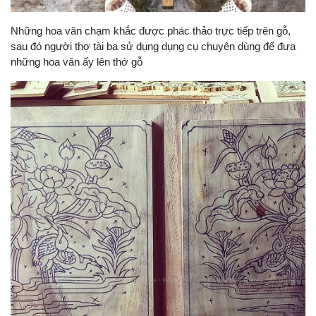
Những hoa văn chạm khắc được phác thảo trực tiếp trên gỗ,
sau đó người thợ tài ba sử dụng dụng cụ chuyên dùng để đưa
những hoa văn ấy lên thớ gỗ