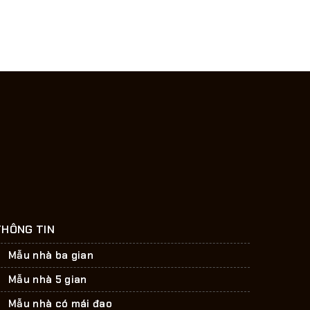
THÔNG TIN
Mẫu nhà ba gian
Mẫu nhà 5 gian
Mẫu nhà có mái đao