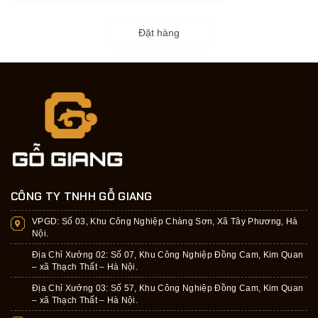
Đặt hàng
CÔNG TY TNHH GỖ GIANG
VPGD:
Số 03, Khu Công Nghiệp Chàng Sơn, Xã Tây Phương, Hà
Nội.
Địa Chỉ Xưởng 02: Số 07, Khu Công Nghiệp Đồng Cam, Kim Quan
– xã Thạch Thất – Hà Nội.
Địa Chỉ Xưởng 03: Số 57, Khu Công Nghiệp Đồng Cam, Kim Quan
– xã Thạch Thất – Hà Nội.