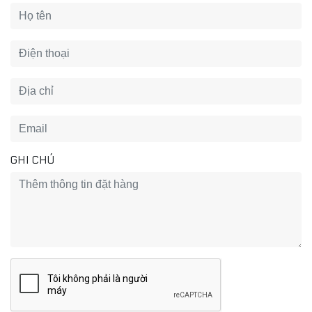
GHI CHÚ